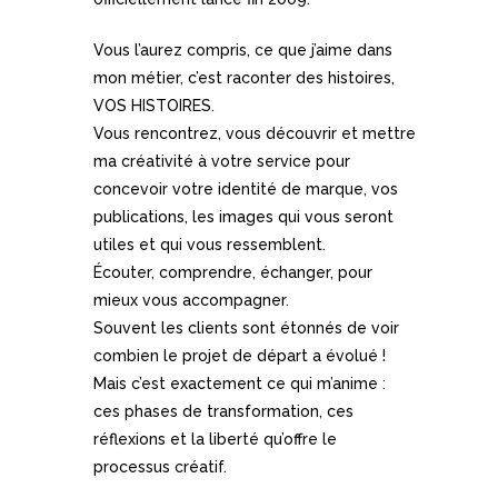
Vous l’aurez compris, ce que j’aime dans
mon métier, c’est raconter des histoires,
VOS HISTOIRES.
Vous rencontrez, vous découvrir et mettre
ma créativité à votre service pour
concevoir votre identité de marque, vos
publications, les images qui vous seront
utiles et qui vous ressemblent.
Écouter, comprendre, échanger, pour
mieux vous accompagner.
Souvent les clients sont étonnés de voir
combien le projet de départ a évolué !
Mais c’est exactement ce qui m’anime :
ces phases de transformation, ces
réflexions et la liberté qu’offre le
processus créatif.