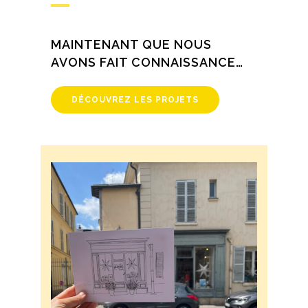
MAINTENANT QUE NOUS
AVONS FAIT CONNAISSANCE…
DÉCOUVREZ LES PROJETS