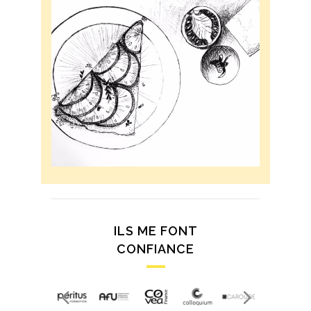
ILS ME FONT
CONFIANCE