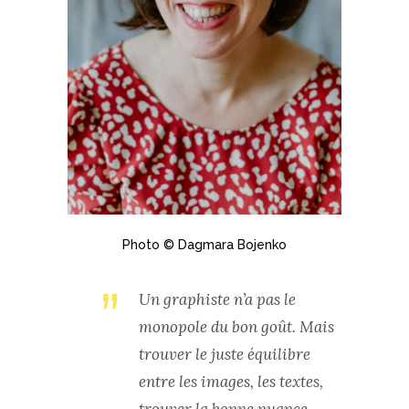
Photo © Dagmara Bojenko
”
Un graphiste n’a pas le
monopole du bon goût. Mais
trouver le juste équilibre
entre les images, les textes,