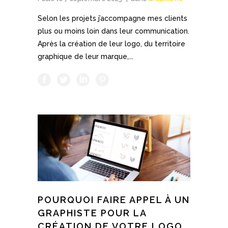
Selon les projets j’accompagne mes clients
plus ou moins loin dans leur communication.
Après la création de leur logo, du territoire
graphique de leur marque,...
POURQUOI FAIRE APPEL À UN
GRAPHISTE POUR LA
CRÉATION DE VOTRE LOGO