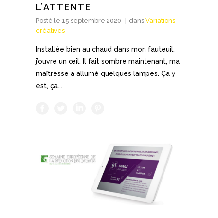
L’ATTENTE
Posté le
15 septembre 2020
dans
Variations
créatives
Installée bien au chaud dans mon fauteuil,
j’ouvre un œil. Il fait sombre maintenant, ma
maîtresse a allumé quelques lampes. Ça y
est, ça...