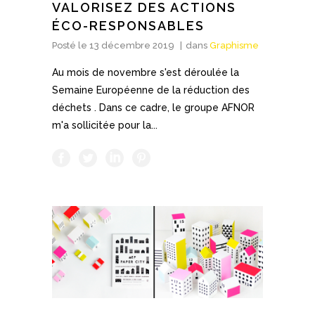
VALORISEZ DES ACTIONS
ÉCO-RESPONSABLES
Posté le
13 décembre 2019
dans
Graphisme
Au mois de novembre s'est déroulée la
Semaine Européenne de la réduction des
déchets . Dans ce cadre, le groupe AFNOR
m'a sollicitée pour la...