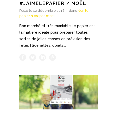
#JAIMELEPAPIER / NOËL
Posté le
12 décembre 2018
dans
Non le
papier n'est pas mort !
Bon marché et très maniable, le papier est
la matière idéale pour préparer toutes
sortes de jolies choses en prévision des
fêtes ! Scènettes, objets...