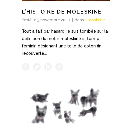
L’HISTOIRE DE MOLESKINE
Posté le
3 novembre 2020
dans
Graphisme
Tout à fait par hasard, je suis tombée sur la
définition du mot « moleskine », terme
féminin désignant une toile de coton fin
recouverte...