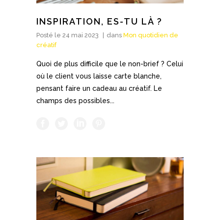
INSPIRATION, ES-TU LÀ ?
Posté le
24 mai 2023
dans
Mon quotidien de
créatif
Quoi de plus difficile que le non-brief ? Celui
où le client vous laisse carte blanche,
pensant faire un cadeau au créatif. Le
champs des possibles...