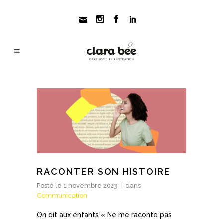
RACONTER SON HISTOIRE
Posté le
1 novembre 2023
dans
Communication
On dit aux enfants « Ne me raconte pas