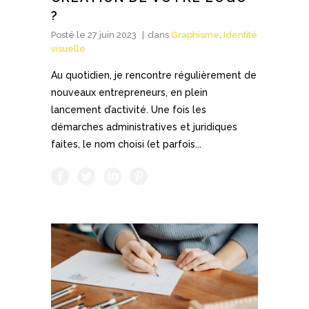
?
Posté le
27 juin 2023
dans
Graphisme
,
Identité
visuelle
Au quotidien, je rencontre régulièrement de
nouveaux entrepreneurs, en plein
lancement d’activité. Une fois les
démarches administratives et juridiques
faites, le nom choisi (et parfois...