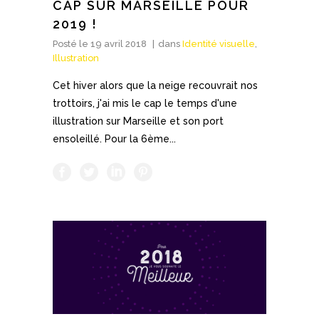
CAP SUR MARSEILLE POUR
2019 !
Posté le
19 avril 2018
dans
Identité visuelle
,
Illustration
Cet hiver alors que la neige recouvrait nos
trottoirs, j'ai mis le cap le temps d'une
illustration sur Marseille et son port
ensoleillé. Pour la 6ème...