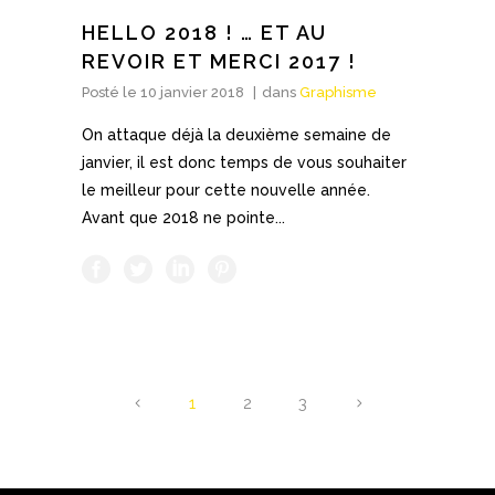
HELLO 2018 ! … ET AU
REVOIR ET MERCI 2017 !
Posté le
10 janvier 2018
dans
Graphisme
On attaque déjà la deuxième semaine de
janvier, il est donc temps de vous souhaiter
le meilleur pour cette nouvelle année.
Avant que 2018 ne pointe...
1
2
3