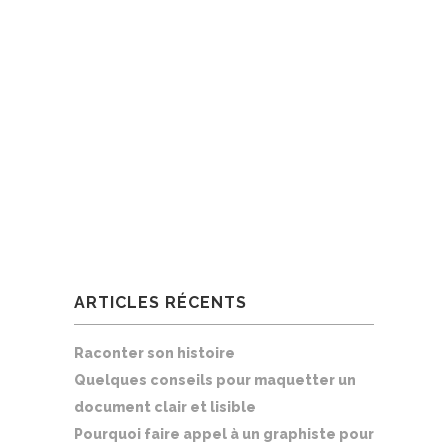
ARTICLES RÉCENTS
Raconter son histoire
Quelques conseils pour maquetter un
document clair et lisible
Pourquoi faire appel à un graphiste pour