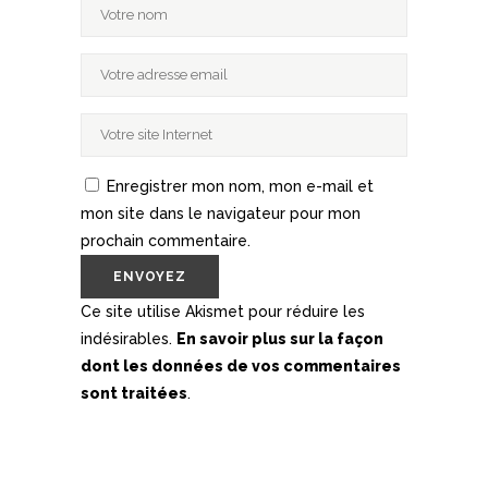
Enregistrer mon nom, mon e-mail et
mon site dans le navigateur pour mon
prochain commentaire.
Ce site utilise Akismet pour réduire les
indésirables.
En savoir plus sur la façon
dont les données de vos commentaires
sont traitées
.