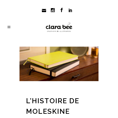
L’HISTOIRE DE
MOLESKINE