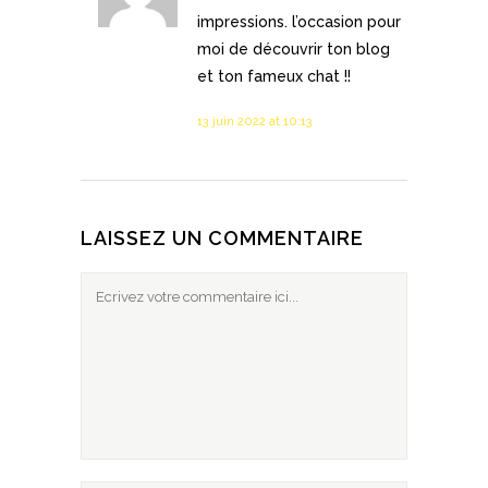
impressions. l’occasion pour
moi de découvrir ton blog
et ton fameux chat !!
13 juin 2022 at 10:13
LAISSEZ UN COMMENTAIRE