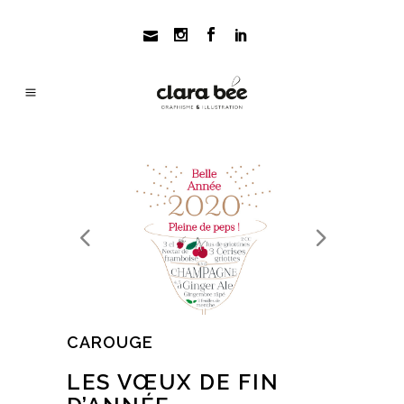
CAROUGE
LES VŒUX DE FIN