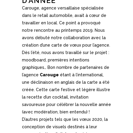
D’ANNÉE
Carouge, agence versaillaise spécialisée
dans le retail automobile, avait à cœur de
travailler en local. Ce point a provoqué
notre rencontre au printemps 2019. Nous
avons débuté notre collaboration avec la
création d’une carte de vœux pour l’agence.
Dès l’été, nous avons travaillé sur le projet :
moodboard, premières intentions
graphiques… Bon nombre de partenaires de
l’agence
Carouge
étant à l’international,
une déclinaison en anglais de la carte a été
créée. Cette carte festive et légère illustre
la recette d’un cocktail, invitation
savoureuse pour célébrer la nouvelle année
(avec modération, bien entendu) !
D’autres projets tels que les vœux 2020, la
conception de visuels destinés à leur