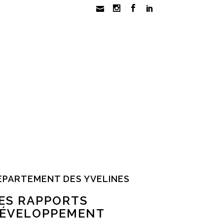
ÉPARTEMENT DES YVELINES
ES RAPPORTS
ÉVELOPPEMENT