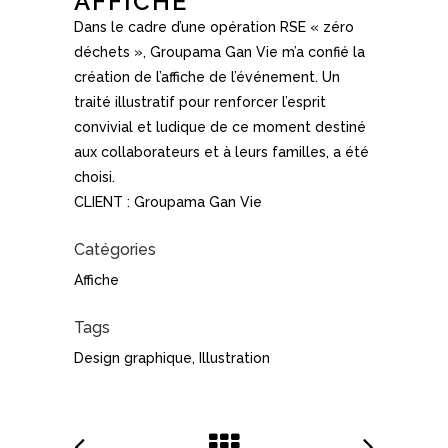
AFFICHE
Dans le cadre d’une opération RSE « zéro
déchets », Groupama Gan Vie m’a confié la
création de l’affiche de l’événement. Un
traité illustratif pour renforcer l’esprit
convivial et ludique de ce moment destiné
aux collaborateurs et à leurs familles, a été
choisi.
CLIENT : Groupama Gan Vie
Catégories
Affiche
Tags
Design graphique, Illustration