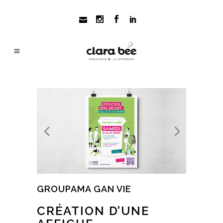
GROUPAMA GAN VIE
CRÉATION D’UNE