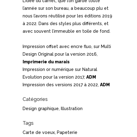
L’idée du carnet, que l’on garde toute
l’année sur son bureau, a beaucoup plu et
nous l’avons réutilisé pour les éditions 2019
à 2022. Dans des styles plus différents, et
avec souvent l’immeuble en toile de fond.
Impression offset avec encre fluo, sur Multi
Design Original pour la version 2016,
Imprimerie du marais
Impression or numérique sur Natural
Evolution pour la version 2017,
ADM
Impression des versions 2017 à 2022,
ADM
Catégories
Design graphique, Illustration
Tags
Carte de voeux, Papeterie