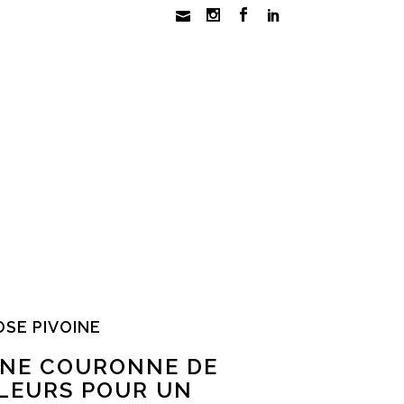
OSE PIVOINE
NE COURONNE DE
LEURS POUR UN