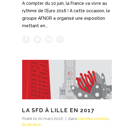
A compter du 10 juin, la France va vivre au
rythme de l’Euro 2016 ! A cette occasion, le
groupe AFNOR a organisé une exposition
mettant en...
LA SFD À LILLE EN 2017
Posté le
20 mars 2016
dans
Identité visuelle
,
Illustration