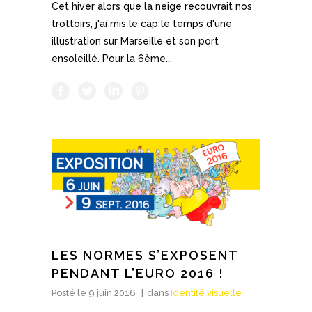
Cet hiver alors que la neige recouvrait nos
trottoirs, j'ai mis le cap le temps d'une
illustration sur Marseille et son port
ensoleillé. Pour la 6ème...
LES NORMES S’EXPOSENT
PENDANT L’EURO 2016 !
Posté le
9 juin 2016
dans
Identité visuelle