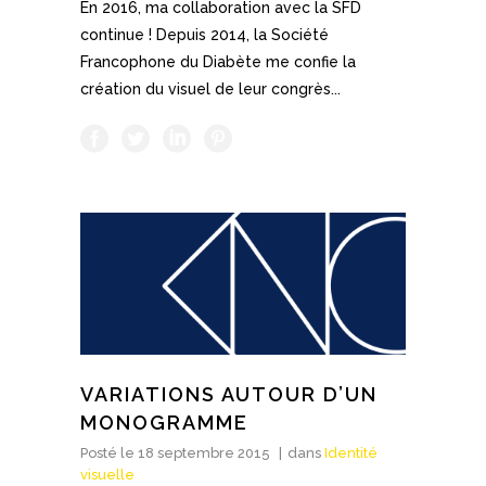
En 2016, ma collaboration avec la SFD
continue ! Depuis 2014, la Société
Francophone du Diabète me confie la
création du visuel de leur congrès...
VARIATIONS AUTOUR D’UN
MONOGRAMME
Posté le
18 septembre 2015
dans
Identité
visuelle