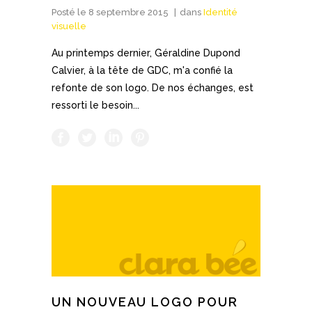
Posté le
8 septembre 2015
dans
Identité
visuelle
Au printemps dernier, Géraldine Dupond
Calvier, à la tête de GDC, m'a confié la
refonte de son logo. De nos échanges, est
ressorti le besoin...
UN NOUVEAU LOGO POUR