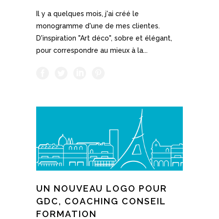
Il y a quelques mois, j'ai créé le
monogramme d'une de mes clientes.
D'inspiration "Art déco", sobre et élégant,
pour correspondre au mieux à la...
UN NOUVEAU LOGO POUR
GDC, COACHING CONSEIL
FORMATION