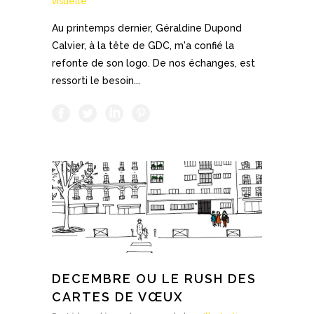
visuelle
Au printemps dernier, Géraldine Dupond
Calvier, à la tête de GDC, m'a confié la
refonte de son logo. De nos échanges, est
ressorti le besoin...
DECEMBRE OU LE RUSH DES
CARTES DE VŒUX