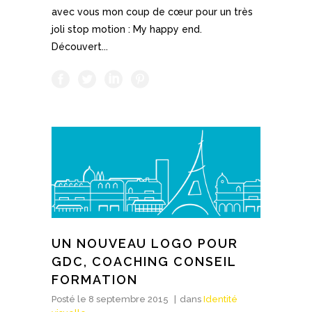
avec vous mon coup de cœur pour un très
joli stop motion : My happy end.
Découvert...
UN NOUVEAU LOGO POUR
GDC, COACHING CONSEIL
FORMATION
Posté le
8 septembre 2015
dans
Identité