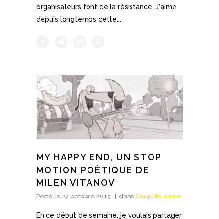
organisateurs font de la résistance. J'aime
depuis longtemps cette...
MY HAPPY END, UN STOP
MOTION POÉTIQUE DE
MILEN VITANOV
Posté le
27 octobre 2015
dans
Coup de coeur
En ce début de semaine, je voulais partager