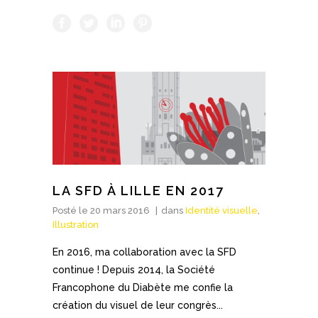
LA SFD À LILLE EN 2017
Posté le
20 mars 2016
dans
Identité visuelle
,
Illustration
En 2016, ma collaboration avec la SFD
continue ! Depuis 2014, la Société
Francophone du Diabète me confie la
création du visuel de leur congrès...