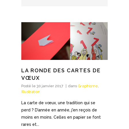
LA RONDE DES CARTES DE
VŒUX
Posté le
30 janvier 2017
dans
Graphisme
,
Illustration
La carte de vœux, une tradition qui se
perd ? D’année en année, j'en reçois de
moins en moins. Celles en papier se font
rares et...