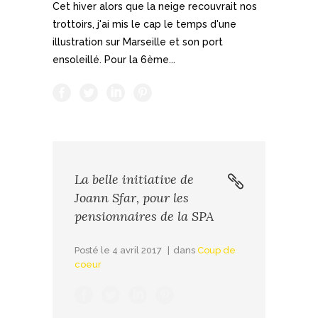
Cet hiver alors que la neige recouvrait nos
trottoirs, j'ai mis le cap le temps d'une
illustration sur Marseille et son port
ensoleillé. Pour la 6ème...
La belle initiative de
Joann Sfar, pour les
pensionnaires de la SPA
Posté le
4 avril 2017
dans
Coup de
coeur