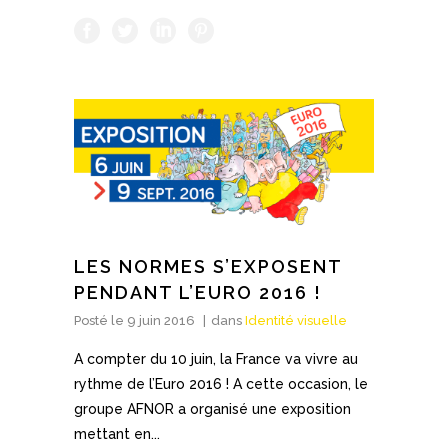
LES NORMES S’EXPOSENT
PENDANT L’EURO 2016 !
Posté le
9 juin 2016
dans
Identité visuelle
A compter du 10 juin, la France va vivre au
rythme de l’Euro 2016 ! A cette occasion, le
groupe AFNOR a organisé une exposition
mettant en...