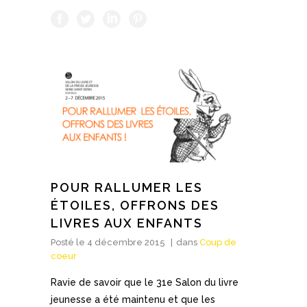
POUR RALLUMER LES
ÉTOILES, OFFRONS DES
LIVRES AUX ENFANTS
Posté le
4 décembre 2015
dans
Coup de
coeur
Ravie de savoir que le 31e Salon du livre
jeunesse a été maintenu et que les