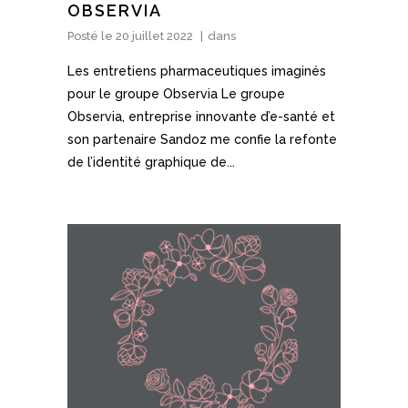
OBSERVIA
Posté le
20 juillet 2022
dans
Les entretiens pharmaceutiques imaginés
pour le groupe Observia Le groupe
Observia, entreprise innovante d’e-santé et
son partenaire Sandoz me confie la refonte
de l’identité graphique de...