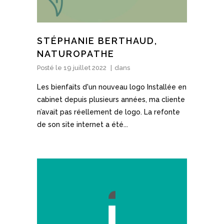
STÉPHANIE BERTHAUD,
NATUROPATHE
Posté le
19 juillet 2022
dans
Les bienfaits d'un nouveau logo Installée en
cabinet depuis plusieurs années, ma cliente
n’avait pas réellement de logo. La refonte
de son site internet a été...