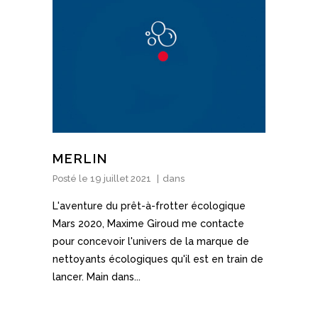
MERLIN
Posté le
19 juillet 2021
dans
L'aventure du prêt-à-frotter écologique
Mars 2020, Maxime Giroud me contacte
pour concevoir l'univers de la marque de
nettoyants écologiques qu'il est en train de
lancer. Main dans...