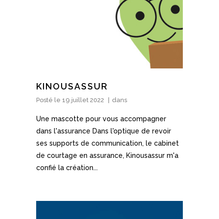
KINOUSASSUR
Posté le
19 juillet 2022
dans
Une mascotte pour vous accompagner
dans l'assurance Dans l'optique de revoir
ses supports de communication, le cabinet
de courtage en assurance, Kinousassur m'a
confié la création...