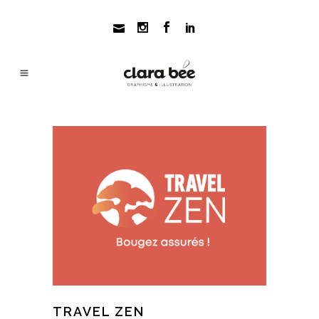
TRAVEL ZEN