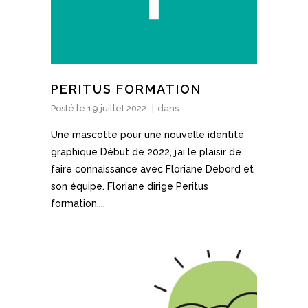
PERITUS FORMATION
Posté le
19 juillet 2022
dans
Une mascotte pour une nouvelle identité
graphique Début de 2022, j’ai le plaisir de
faire connaissance avec Floriane Debord et
son équipe. Floriane dirige Peritus
formation,...