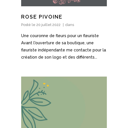
ROSE PIVOINE
Posté le
20 juillet 2022
dans
Une couronne de fleurs pour un fleuriste
Avant l'ouverture de sa boutique, une
fleuriste indépendante me contacte pour la
création de son logo et des différents...