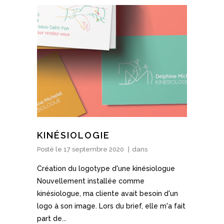
KINÉSIOLOGIE
Posté le
17 septembre 2020
dans
Création du logotype d'une kinésiologue
Nouvellement installée comme
kinésiologue, ma cliente avait besoin d'un
logo à son image. Lors du brief, elle m'a fait
part de...