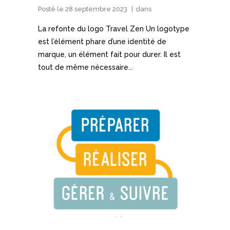
Posté le
28 septembre 2023
dans
La refonte du logo Travel Zen Un logotype
est l’élément phare d’une identité de
marque, un élément fait pour durer. Il est
tout de même nécessaire...