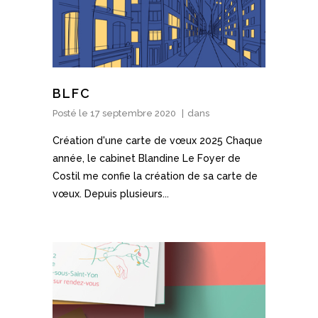
BLFC
Posté le
17 septembre 2020
dans
Création d'une carte de vœux 2025 Chaque
année, le cabinet Blandine Le Foyer de
Costil me confie la création de sa carte de
vœux. Depuis plusieurs...