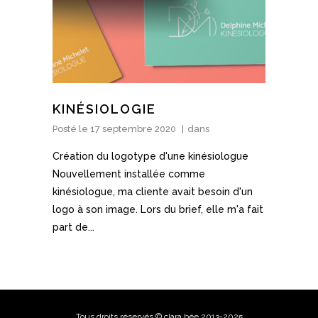
KINÉSIOLOGIE
Posté le
17 septembre 2020
dans
Création du logotype d'une kinésiologue
Nouvellement installée comme
kinésiologue, ma cliente avait besoin d'un
logo à son image. Lors du brief, elle m'a fait
part de...
Tous droits réservés © clara bée 2013-2025