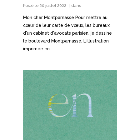
Posté le
20 juillet 2022
dans
Mon cher Montparnasse Pour mettre au
cœur de leur carte de vœux, les bureaux
d'un cabinet d'avocats parisien, je dessine
le boulevard Montparnasse. L'illustration
imprimée en...