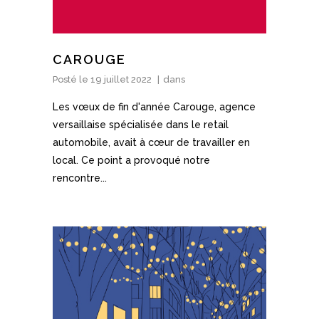
CAROUGE
Posté le
19 juillet 2022
dans
Les vœux de fin d'année Carouge, agence
versaillaise spécialisée dans le retail
automobile, avait à cœur de travailler en
local. Ce point a provoqué notre
rencontre...