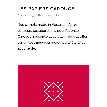
LES PAPIERS CAROUGE
Posté le
19 juillet 2022
dans
Des carnets made in Versailles Après
plusieurs collaborations pour l’agence
Carouge, j’accepte avec plaisir de travailler
sur un tout nouveau projet, parallèle à leur
activité de...