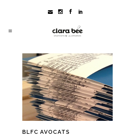
BLFC AVOCATS