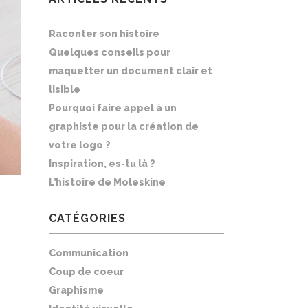
Raconter son histoire
Quelques conseils pour
maquetter un document clair et
lisible
Pourquoi faire appel à un
graphiste pour la création de
votre logo ?
Inspiration, es-tu là ?
L’histoire de Moleskine
CATÉGORIES
Communication
Coup de coeur
Graphisme