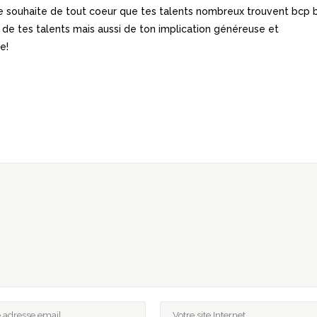
je souhaite de tout coeur que tes talents nombreux trouvent bcp 
ur de tes talents mais aussi de ton implication généreuse et
e!