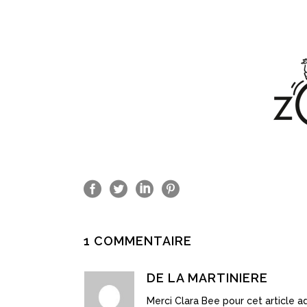
1 COMMENTAIRE
DE LA MARTINIERE
Merci Clara Bee pour cet article a