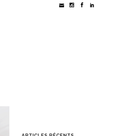
ARTICLES RÉCENTS