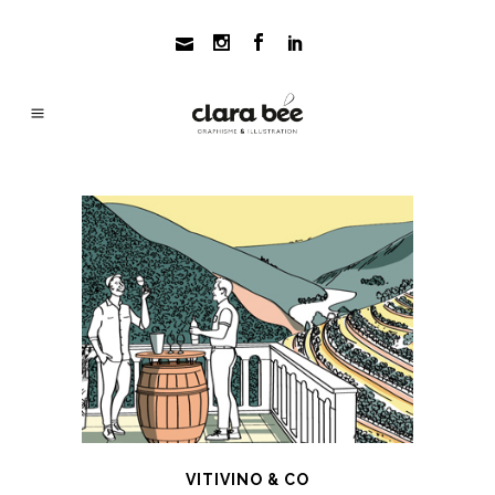
VITIVINO & CO