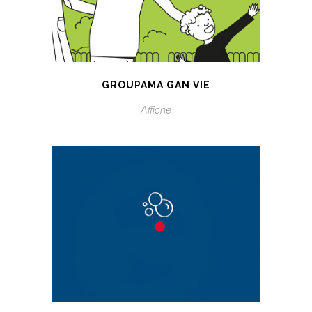
GROUPAMA GAN VIE
Affiche