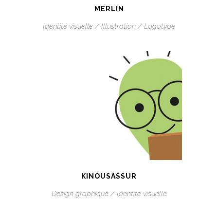
MERLIN
Identité visuelle / Illustration / Logotype
KINOUSASSUR
Design graphique / Identité visuelle