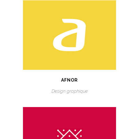
AFNOR
Design graphique